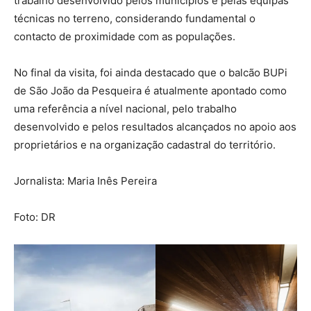
trabalho desenvolvido pelos municípios e pelas equipas
técnicas no terreno, considerando fundamental o
contacto de proximidade com as populações.
No final da visita, foi ainda destacado que o balcão BUPi
de São João da Pesqueira é atualmente apontado como
uma referência a nível nacional, pelo trabalho
desenvolvido e pelos resultados alcançados no apoio aos
proprietários e na organização cadastral do território.
Jornalista: Maria Inês Pereira
Foto: DR