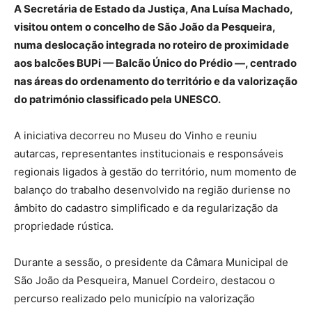
A Secretária de Estado da Justiça, Ana Luísa Machado,
visitou ontem o concelho de São João da Pesqueira,
numa deslocação integrada no roteiro de proximidade
aos balcões BUPi — Balcão Único do Prédio —, centrado
nas áreas do ordenamento do território e da valorização
do património classificado pela UNESCO.
A iniciativa decorreu no Museu do Vinho e reuniu
autarcas, representantes institucionais e responsáveis
regionais ligados à gestão do território, num momento de
balanço do trabalho desenvolvido na região duriense no
âmbito do cadastro simplificado e da regularização da
propriedade rústica.
Durante a sessão, o presidente da Câmara Municipal de
São João da Pesqueira, Manuel Cordeiro, destacou o
percurso realizado pelo município na valorização