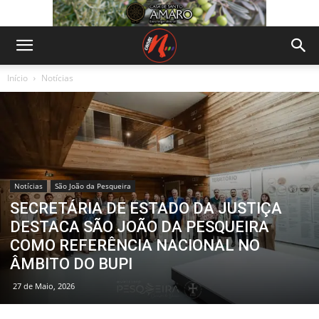
Início
Notícias
Notícias
São João da Pesqueira
SECRETÁRIA DE ESTADO DA JUSTIÇA
DESTACA SÃO JOÃO DA PESQUEIRA
COMO REFERÊNCIA NACIONAL NO
ÂMBITO DO BUPI
27 de Maio, 2026