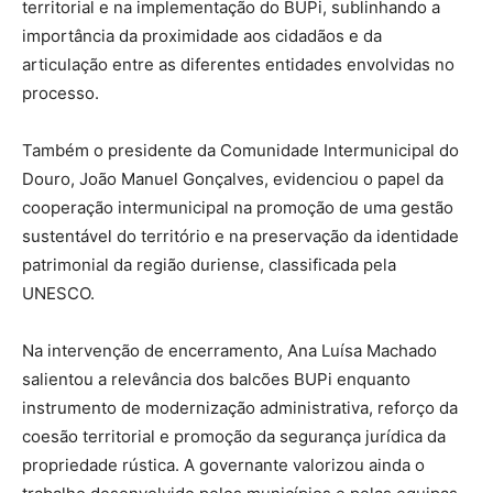
territorial e na implementação do BUPi, sublinhando a
importância da proximidade aos cidadãos e da
articulação entre as diferentes entidades envolvidas no
processo.
Também o presidente da Comunidade Intermunicipal do
Douro, João Manuel Gonçalves, evidenciou o papel da
cooperação intermunicipal na promoção de uma gestão
sustentável do território e na preservação da identidade
patrimonial da região duriense, classificada pela
UNESCO.
Na intervenção de encerramento, Ana Luísa Machado
salientou a relevância dos balcões BUPi enquanto
instrumento de modernização administrativa, reforço da
coesão territorial e promoção da segurança jurídica da
propriedade rústica. A governante valorizou ainda o