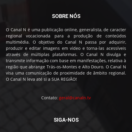
SOBRE NÓS
O Canal N é uma publicação online, generalista, de caracter
regional vocacionada para a produção de conteúdos
multimédia. O objetivo do Canal N passa por adquirir,
produzir e editar imagens em vídeo e torna-las acessíveis
através de múltiplas plataformas. O Canal N divulga e
transmite informação com base em manifestações, relativa à
região que abrange Trás-os-Montes e Alto Douro. O Canal N
visa uma comunicação de proximidade de âmbito regional.
O Canal N leva até si a SUA REGIÃO!
Contato:
geral@canaln.tv
SIGA-NOS