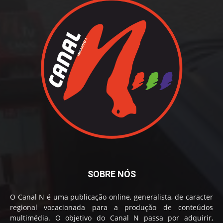
SOBRE NÓS
O Canal N é uma publicação online, generalista, de caracter
regional vocacionada para a produção de conteúdos
multimédia. O objetivo do Canal N passa por adquirir,