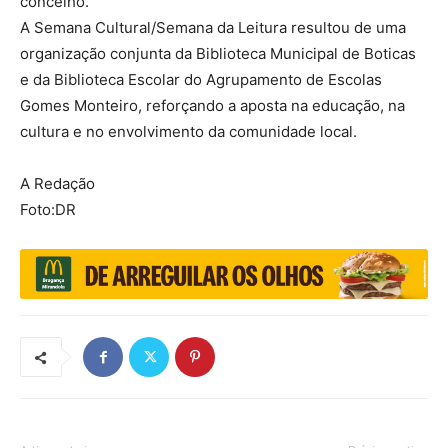
concelho.
A Semana Cultural/Semana da Leitura resultou de uma
organização conjunta da Biblioteca Municipal de Boticas
e da Biblioteca Escolar do Agrupamento de Escolas
Gomes Monteiro, reforçando a aposta na educação, na
cultura e no envolvimento da comunidade local.
A Redação
Foto:DR