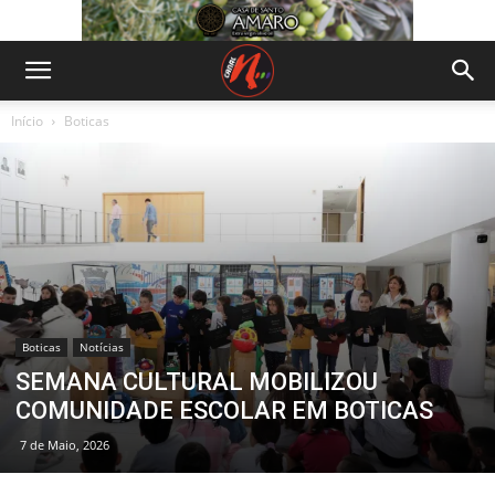
Início
Boticas
Boticas
Notícias
SEMANA CULTURAL MOBILIZOU
COMUNIDADE ESCOLAR EM BOTICAS
7 de Maio, 2026