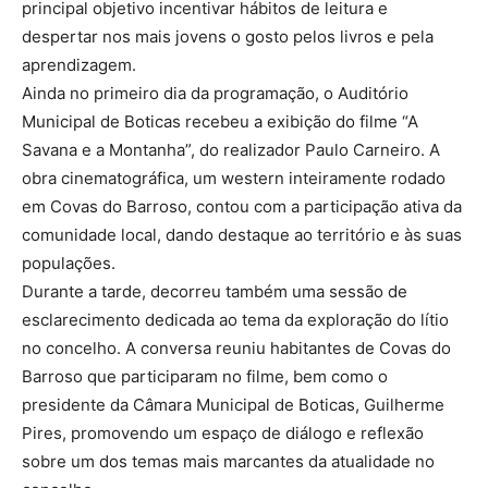
principal objetivo incentivar hábitos de leitura e
despertar nos mais jovens o gosto pelos livros e pela
aprendizagem.
Ainda no primeiro dia da programação, o Auditório
Municipal de Boticas recebeu a exibição do filme “A
Savana e a Montanha”, do realizador Paulo Carneiro. A
obra cinematográfica, um western inteiramente rodado
em Covas do Barroso, contou com a participação ativa da
comunidade local, dando destaque ao território e às suas
populações.
Durante a tarde, decorreu também uma sessão de
esclarecimento dedicada ao tema da exploração do lítio
no concelho. A conversa reuniu habitantes de Covas do
Barroso que participaram no filme, bem como o
presidente da Câmara Municipal de Boticas, Guilherme
Pires, promovendo um espaço de diálogo e reflexão
sobre um dos temas mais marcantes da atualidade no