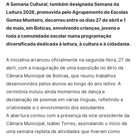
A Semana Cultural, também designada Semana da
Leitura 2026, promovida pelo Agrupamento de Escolas
Gomes Monteiro, decorreu entre os dias 27 de abril e 1
de maio, em Boticas, envolvendo crianças, jovens e
toda a comunidade escolar numa programação
diversificada dedicada à leitura, à cultura e à cidadania.
A iniciativa arrancou oficialmente na segunda-feira, 27 de
abril, com a inauguração de uma exposição no átrio da
Câmara Municipal de Boticas, que reuniu trabalhos
desenvolvidos pelos alunos ao longo do ano letivo. A
cerimónia incluiu ainda momentos de dança e
declamação de poemas em várias línguas, refletindo a
criatividade e o envolvimento dos estudantes.
A abertura contou com a presença da vice-presidente da
Câmara Municipal, Isabel Torres, assinalando o início de
uma semana repleta de atividades que tiveram como