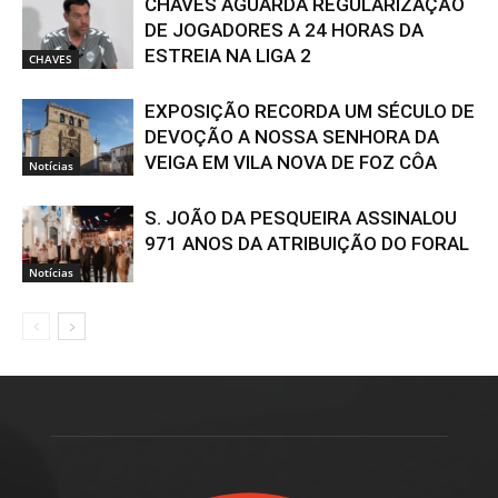
CHAVES AGUARDA REGULARIZAÇÃO
DE JOGADORES A 24 HORAS DA
ESTREIA NA LIGA 2
CHAVES
EXPOSIÇÃO RECORDA UM SÉCULO DE
DEVOÇÃO A NOSSA SENHORA DA
VEIGA EM VILA NOVA DE FOZ CÔA
Notícias
S. JOÃO DA PESQUEIRA ASSINALOU
971 ANOS DA ATRIBUIÇÃO DO FORAL
Notícias