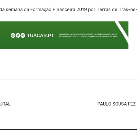
 da semana da Formação Financeira 2019 por Terras de Trás-os
RURAL
PAULO SOUSA FEZ