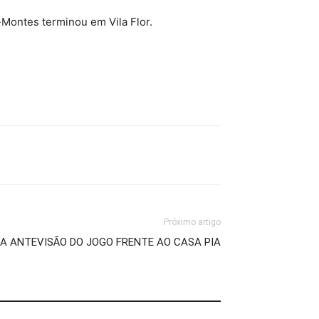
-Montes terminou em Vila Flor.
Próximo artigo
 A ANTEVISÃO DO JOGO FRENTE AO CASA PIA