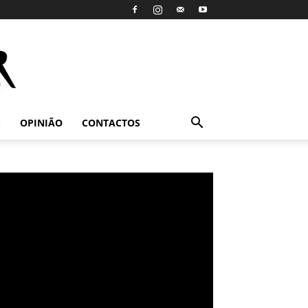
S
OPINIÃO
CONTACTOS