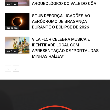
ARQUEOLÓGICO DO VALE DO CÔA
Notícias
STUB REFORÇA LIGAÇÕES AO
AERÓDROMO DE BRAGANÇA
DURANTE O ECLIPSE DE 2026
Bragança
VILA FLOR CELEBRA MÚSICA E
IDENTIDADE LOCAL COM
APRESENTAÇÃO DE “PORTAL DAS
Notícias
MINHAS RAÍZES”