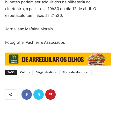
bilhetes podem ser adquiridos na bilheteria do
cineteatro, a partir das 19h30 do dia 12 de abril. O
espetáculo tem início às 21h30.
Jornalista: Mafalda Morais
Fotografia: Vachier & Associados
TAGS
Cultura
Sérgio Godinho
Torre de Moncorvo