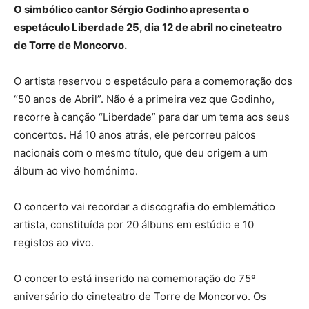
O simbólico cantor Sérgio Godinho apresenta o
espetáculo Liberdade 25, dia 12 de abril no cineteatro
de Torre de Moncorvo.
O artista reservou o espetáculo para a comemoração dos
“50 anos de Abril”. Não é a primeira vez que Godinho,
recorre à canção “Liberdade” para dar um tema aos seus
concertos. Há 10 anos atrás, ele percorreu palcos
nacionais com o mesmo título, que deu origem a um
álbum ao vivo homónimo.
O concerto vai recordar a discografia do emblemático
artista, constituída por 20 álbuns em estúdio e 10
registos ao vivo.
O concerto está inserido na comemoração do 75º
aniversário do cineteatro de Torre de Moncorvo. Os