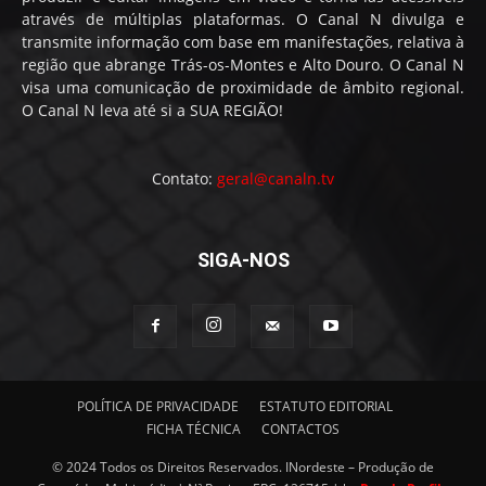
através de múltiplas plataformas. O Canal N divulga e
transmite informação com base em manifestações, relativa à
região que abrange Trás-os-Montes e Alto Douro. O Canal N
visa uma comunicação de proximidade de âmbito regional.
O Canal N leva até si a SUA REGIÃO!
Contato:
geral@canaln.tv
SIGA-NOS
POLÍTICA DE PRIVACIDADE
ESTATUTO EDITORIAL
FICHA TÉCNICA
CONTACTOS
© 2024 Todos os Direitos Reservados. INordeste – Produção de