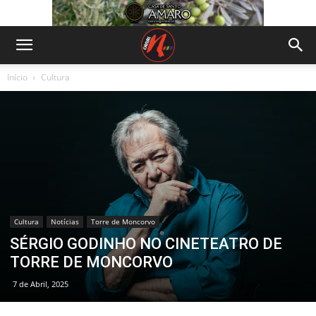
Início
Cultura
Cultura
Notícias
Torre de Moncorvo
SÉRGIO GODINHO NO CINETEATRO DE
TORRE DE MONCORVO
7 de Abril, 2025