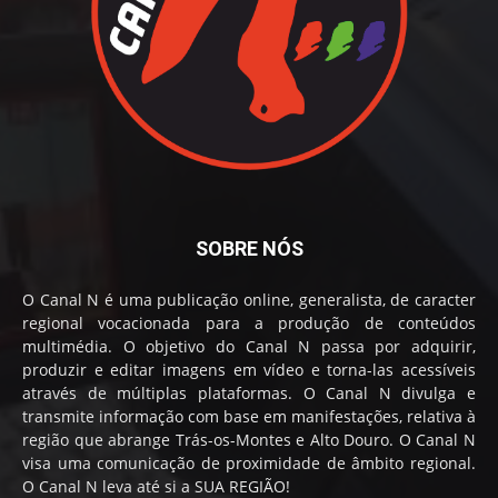
SOBRE NÓS
O Canal N é uma publicação online, generalista, de caracter
regional vocacionada para a produção de conteúdos
multimédia. O objetivo do Canal N passa por adquirir,
produzir e editar imagens em vídeo e torna-las acessíveis
através de múltiplas plataformas. O Canal N divulga e
transmite informação com base em manifestações, relativa à
região que abrange Trás-os-Montes e Alto Douro. O Canal N
visa uma comunicação de proximidade de âmbito regional.
O Canal N leva até si a SUA REGIÃO!