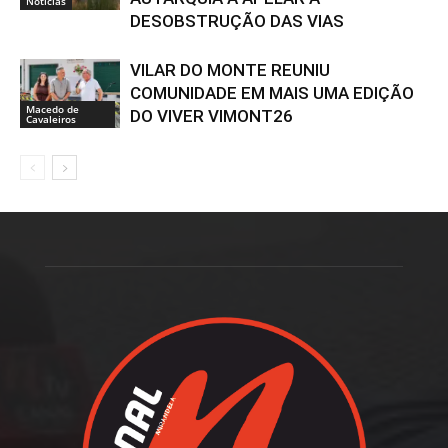
Notícias
DESOBSTRUÇÃO DAS VIAS
VILAR DO MONTE REUNIU
COMUNIDADE EM MAIS UMA EDIÇÃO
Macedo de
DO VIVER VIMONT26
Cavaleiros