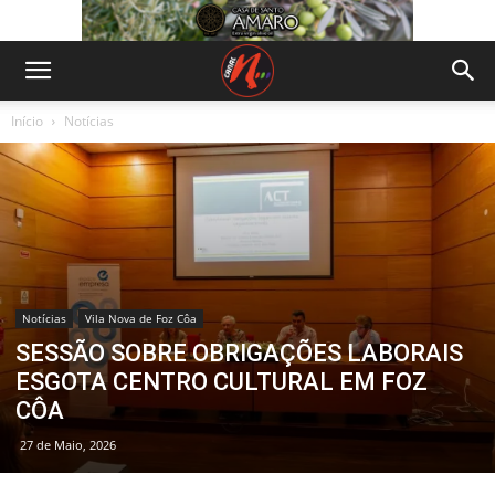
Início
Notícias
Notícias
Vila Nova de Foz Côa
SESSÃO SOBRE OBRIGAÇÕES LABORAIS
ESGOTA CENTRO CULTURAL EM FOZ
CÔA
27 de Maio, 2026