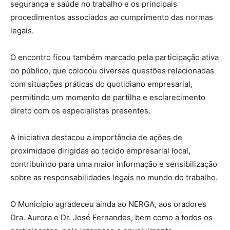
segurança e saúde no trabalho e os principais
procedimentos associados ao cumprimento das normas
legais.
O encontro ficou também marcado pela participação ativa
do público, que colocou diversas questões relacionadas
com situações práticas do quotidiano empresarial,
permitindo um momento de partilha e esclarecimento
direto com os especialistas presentes.
A iniciativa destacou a importância de ações de
proximidade dirigidas ao tecido empresarial local,
contribuindo para uma maior informação e sensibilização
sobre as responsabilidades legais no mundo do trabalho.
O Município agradeceu ainda ao NERGA, aos oradores
Dra. Aurora e Dr. José Fernandes, bem como a todos os