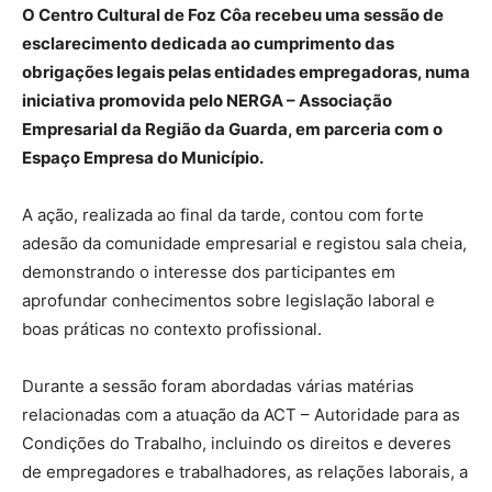
O Centro Cultural de Foz Côa recebeu uma sessão de
esclarecimento dedicada ao cumprimento das
obrigações legais pelas entidades empregadoras, numa
iniciativa promovida pelo NERGA – Associação
Empresarial da Região da Guarda, em parceria com o
Espaço Empresa do Município.
A ação, realizada ao final da tarde, contou com forte
adesão da comunidade empresarial e registou sala cheia,
demonstrando o interesse dos participantes em
aprofundar conhecimentos sobre legislação laboral e
boas práticas no contexto profissional.
Durante a sessão foram abordadas várias matérias
relacionadas com a atuação da ACT – Autoridade para as
Condições do Trabalho, incluindo os direitos e deveres
de empregadores e trabalhadores, as relações laborais, a