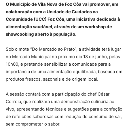
O Município de Vila Nova de Foz Côa vai promover, em
colaboração com a Unidade de Cuidados na
Comunidade (UCC) Foz Côa, uma iniciativa dedicada à
alimentação saudável, através de um workshop de
showcooking aberto à população.
Sob o mote “Do Mercado ao Prato”, a atividade terá lugar
no Mercado Municipal no próximo dia 18 de junho, pelas
10h00, e pretende sensibilizar a comunidade para a
importância de uma alimentação equilibrada, baseada em
produtos frescos, sazonais e de origem local.
A sessão contará com a participação do chef César
Correia, que realizará uma demonstração culinária ao
vivo, apresentando técnicas e sugestões para a confeção
de refeições saborosas com redução do consumo de sal,
sem comprometer o sabor.