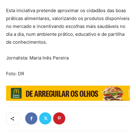
Esta iniciativa pretende aproximar os cidadãos das boas
práticas alimentares, valorizando os produtos disponíveis
no mercado e incentivando escolhas mais saudáveis no
dia a dia, num ambiente prático, educativo e de partilha
de conhecimentos.
Jornalista: Maria Inês Pereira
Foto: DR