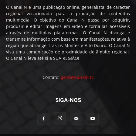
O Canal N é uma publicação online, generalista, de caracter
regional vocacionada para a produção de conteúdos
multimédia. O objetivo do Canal N passa por adquirir,
produzir e editar imagens em vídeo e torna-las acessíveis
através de múltiplas plataformas. O Canal N divulga e
transmite informação com base em manifestações, relativa à
região que abrange Trás-os-Montes e Alto Douro. O Canal N
visa uma comunicação de proximidade de âmbito regional.
O Canal N leva até si a SUA REGIÃO!
Contato:
geral@canaln.tv
SIGA-NOS