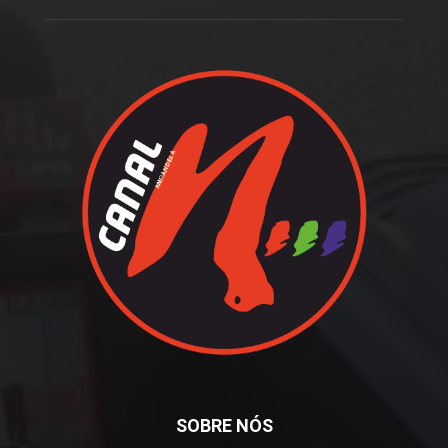
SOBRE NÓS