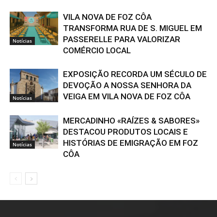
VILA NOVA DE FOZ CÔA
TRANSFORMA RUA DE S. MIGUEL EM
PASSERELLE PARA VALORIZAR
Notícias
COMÉRCIO LOCAL
EXPOSIÇÃO RECORDA UM SÉCULO DE
DEVOÇÃO A NOSSA SENHORA DA
VEIGA EM VILA NOVA DE FOZ CÔA
Notícias
MERCADINHO «RAÍZES & SABORES»
DESTACOU PRODUTOS LOCAIS E
HISTÓRIAS DE EMIGRAÇÃO EM FOZ
Notícias
CÔA