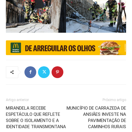
Artigo anterior
Próximo artigo
MIRANDELA RECEBE
MUNICÍPIO DE CARRAZEDA DE
ESPETÁCULO QUE REFLETE
ANSIÃES INVESTE NA
SOBRE O ISOLAMENTO E A
PAVIMENTAÇÃO DE
IDENTIDADE TRANSMONTANA
CAMINHOS RURAIS