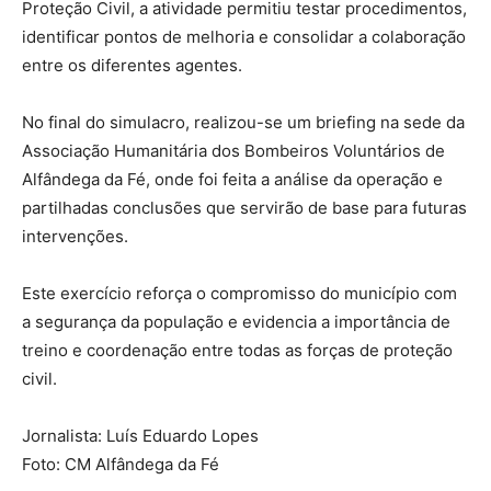
Proteção Civil, a atividade permitiu testar procedimentos,
identificar pontos de melhoria e consolidar a colaboração
entre os diferentes agentes.
No final do simulacro, realizou-se um briefing na sede da
Associação Humanitária dos Bombeiros Voluntários de
Alfândega da Fé, onde foi feita a análise da operação e
partilhadas conclusões que servirão de base para futuras
intervenções.
Este exercício reforça o compromisso do município com
a segurança da população e evidencia a importância de
treino e coordenação entre todas as forças de proteção
civil.
Jornalista: Luís Eduardo Lopes
Foto: CM Alfândega da Fé