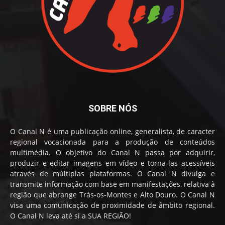
SOBRE NÓS
O Canal N é uma publicação online, generalista, de caracter
regional vocacionada para a produção de conteúdos
multimédia. O objetivo do Canal N passa por adquirir,
produzir e editar imagens em vídeo e torna-las acessíveis
através de múltiplas plataformas. O Canal N divulga e
transmite informação com base em manifestações, relativa à
região que abrange Trás-os-Montes e Alto Douro. O Canal N
visa uma comunicação de proximidade de âmbito regional.
O Canal N leva até si a SUA REGIÃO!