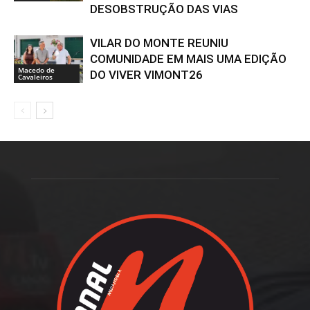
DESOBSTRUÇÃO DAS VIAS
VILAR DO MONTE REUNIU
COMUNIDADE EM MAIS UMA EDIÇÃO
Macedo de
DO VIVER VIMONT26
Cavaleiros