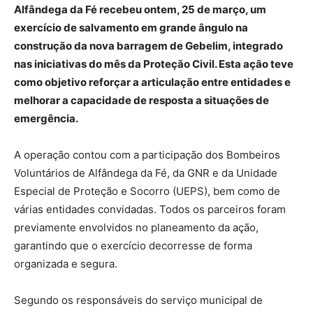
Alfândega da Fé recebeu ontem, 25 de março, um
exercício de salvamento em grande ângulo na
construção da nova barragem de Gebelim, integrado
nas iniciativas do mês da Proteção Civil. Esta ação teve
como objetivo reforçar a articulação entre entidades e
melhorar a capacidade de resposta a situações de
emergência.
A operação contou com a participação dos Bombeiros
Voluntários de Alfândega da Fé, da GNR e da Unidade
Especial de Proteção e Socorro (UEPS), bem como de
várias entidades convidadas. Todos os parceiros foram
previamente envolvidos no planeamento da ação,
garantindo que o exercício decorresse de forma
organizada e segura.
Segundo os responsáveis do serviço municipal de