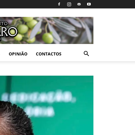
S
OPINIÃO
CONTACTOS