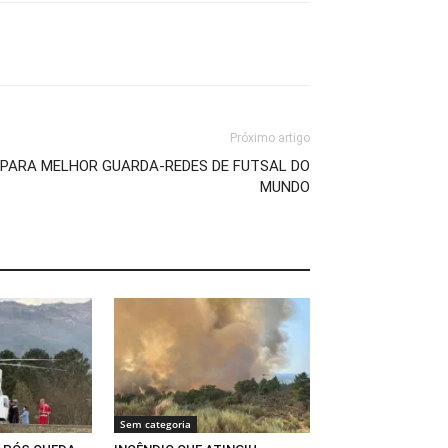
Próximo artigo
PARA MELHOR GUARDA-REDES DE FUTSAL DO
MUNDO
Sem categoria