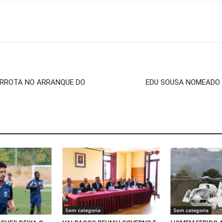
ERROTA NO ARRANQUE DO
EDU SOUSA NOMEADO 
Sem categoria
Sem categoria