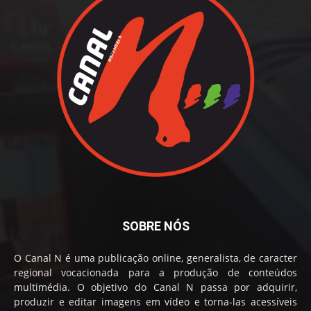
SOBRE NÓS
O Canal N é uma publicação online, generalista, de caracter
regional vocacionada para a produção de conteúdos
multimédia. O objetivo do Canal N passa por adquirir,
produzir e editar imagens em vídeo e torna-las acessíveis