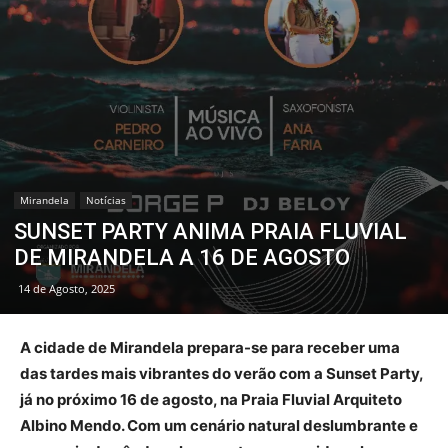
Mirandela
Notícias
SUNSET PARTY ANIMA PRAIA FLUVIAL
DE MIRANDELA A 16 DE AGOSTO
14 de Agosto, 2025
A cidade de Mirandela prepara-se para receber uma
das tardes mais vibrantes do verão com a Sunset Party,
já no próximo 16 de agosto, na Praia Fluvial Arquiteto
Albino Mendo. Com um cenário natural deslumbrante e