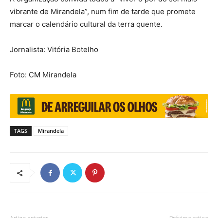
vibrante de Mirandela”, num fim de tarde que promete
marcar o calendário cultural da terra quente.
Jornalista: Vitória Botelho
Foto: CM Mirandela
TAGS
Mirandela