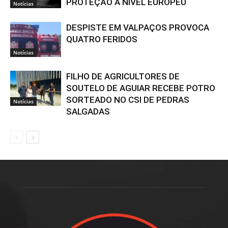
PROTEÇÃO A NÍVEL EUROPEU
Notícias
DESPISTE EM VALPAÇOS PROVOCA
QUATRO FERIDOS
Notícias
FILHO DE AGRICULTORES DE
SOUTELO DE AGUIAR RECEBE POTRO
SORTEADO NO CSI DE PEDRAS
Notícias
SALGADAS