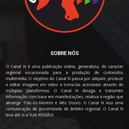
SOBRE NÓS
O Canal N é uma publicação online, generalista, de caracter
regional vocacionada para a produção de conteúdos
multimédia. O objetivo do Canal N passa por adquirir, produzir
e editar imagens em vídeo e torna-las acessíveis através de
múltiplas plataformas. O Canal N divulga e transmite
informação com base em manifestações, relativa à região que
abrange Trás-os-Montes e Alto Douro. O Canal N visa uma
comunicação de proximidade de âmbito regional. O Canal N
leva até si a SUA REGIÃO!