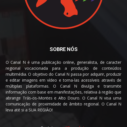
SOBRE NÓS
O Canal N é uma publicação online, generalista, de caracter
regional vocacionada para a produção de conteúdos
multimédia. O objetivo do Canal N passa por adquirir, produzir
e editar imagens em vídeo e torna-las acessíveis através de
múltiplas plataformas. O Canal N divulga e transmite
informação com base em manifestações, relativa à região que
abrange Trás-os-Montes e Alto Douro. O Canal N visa uma
comunicação de proximidade de âmbito regional. O Canal N
leva até si a SUA REGIÃO!