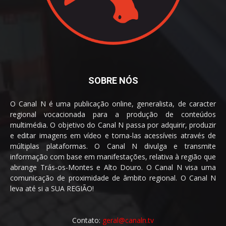
SOBRE NÓS
O Canal N é uma publicação online, generalista, de caracter
regional vocacionada para a produção de conteúdos
multimédia. O objetivo do Canal N passa por adquirir, produzir
e editar imagens em vídeo e torna-las acessíveis através de
múltiplas plataformas. O Canal N divulga e transmite
informação com base em manifestações, relativa à região que
abrange Trás-os-Montes e Alto Douro. O Canal N visa uma
comunicação de proximidade de âmbito regional. O Canal N
leva até si a SUA REGIÃO!
Contato:
geral@canaln.tv