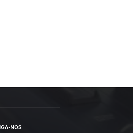
IGA-NOS