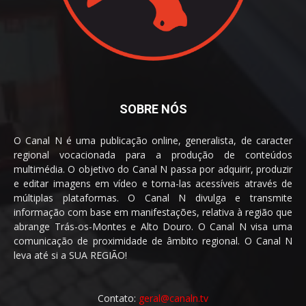
SOBRE NÓS
O Canal N é uma publicação online, generalista, de caracter
regional vocacionada para a produção de conteúdos
multimédia. O objetivo do Canal N passa por adquirir, produzir
e editar imagens em vídeo e torna-las acessíveis através de
múltiplas plataformas. O Canal N divulga e transmite
informação com base em manifestações, relativa à região que
abrange Trás-os-Montes e Alto Douro. O Canal N visa uma
comunicação de proximidade de âmbito regional. O Canal N
leva até si a SUA REGIÃO!
Contato:
geral@canaln.tv