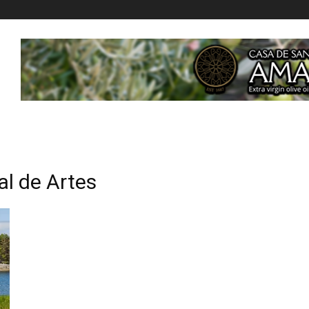
l de Artes