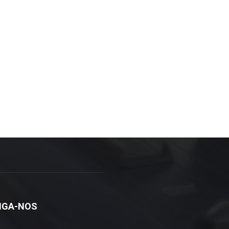
IGA-NOS