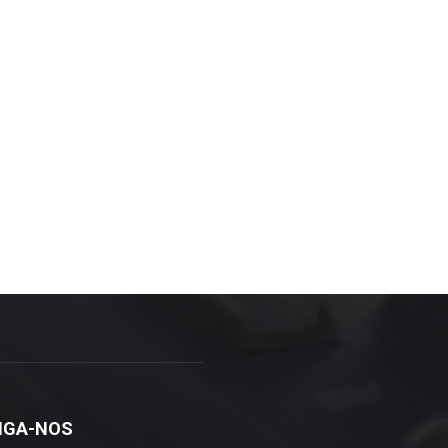
IGA-NOS