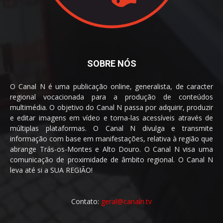
SOBRE NÓS
O Canal N é uma publicação online, generalista, de caracter
regional vocacionada para a produção de conteúdos
multimédia. O objetivo do Canal N passa por adquirir, produzir
e editar imagens em vídeo e torna-las acessíveis através de
múltiplas plataformas. O Canal N divulga e transmite
informação com base em manifestações, relativa à região que
abrange Trás-os-Montes e Alto Douro. O Canal N visa uma
comunicação de proximidade de âmbito regional. O Canal N
leva até si a SUA REGIÃO!
Contato:
geral@canaln.tv