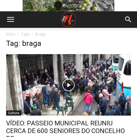
Início
Tags
Braga
Tag: braga
Cultura
VÍDEO: PASSEIO MUNICIPAL REUNIU
CERCA DE 600 SENIORES DO CONCELHO