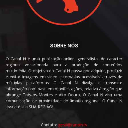
SOBRE NÓS
O Canal N é uma publicação online, generalista, de caracter
regional vocacionada para a produção de conteúdos
multimédia. O objetivo do Canal N passa por adquirir, produzir
e editar imagens em vídeo e torna-las acessíveis através de
múltiplas plataformas. O Canal N divulga e transmite
informação com base em manifestações, relativa à região que
abrange Trás-os-Montes e Alto Douro. O Canal N visa uma
comunicação de proximidade de âmbito regional. O Canal N
leva até si a SUA REGIÃO!
Contato:
geral@canaln.tv