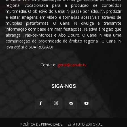
regional vocacionada para a produção de conteúdos
multimédia. O objetivo do Canal N passa por adquirir, produzir
e editar imagens em vídeo e torna-las acessíveis através de
múltiplas plataformas. O Canal N divulga e transmite
informação com base em manifestações, relativa à região que
abrange Trás-os-Montes e Alto Douro. O Canal N visa uma
comunicação de proximidade de âmbito regional. O Canal N
leva até si a SUA REGIÃO!
Contato:
geral@canaln.tv
SIGA-NOS
POLÍTICA DE PRIVACIDADE
ESTATUTO EDITORIAL