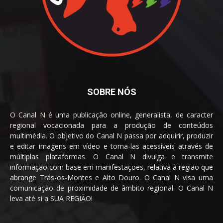
SOBRE NÓS
O Canal N é uma publicação online, generalista, de caracter
regional vocacionada para a produção de conteúdos
multimédia. O objetivo do Canal N passa por adquirir, produzir
e editar imagens em vídeo e torna-las acessíveis através de
múltiplas plataformas. O Canal N divulga e transmite
informação com base em manifestações, relativa à região que
abrange Trás-os-Montes e Alto Douro. O Canal N visa uma
comunicação de proximidade de âmbito regional. O Canal N
leva até si a SUA REGIÃO!