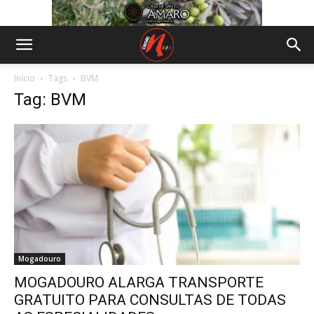
Início
Tags
BVM
Tag: BVM
Mogadouro
MOGADOURO ALARGA TRANSPORTE
GRATUITO PARA CONSULTAS DE TODAS