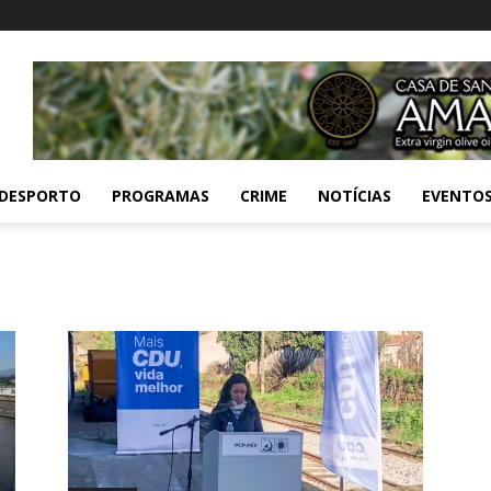
DESPORTO
PROGRAMAS
CRIME
NOTÍCIAS
EVENTO