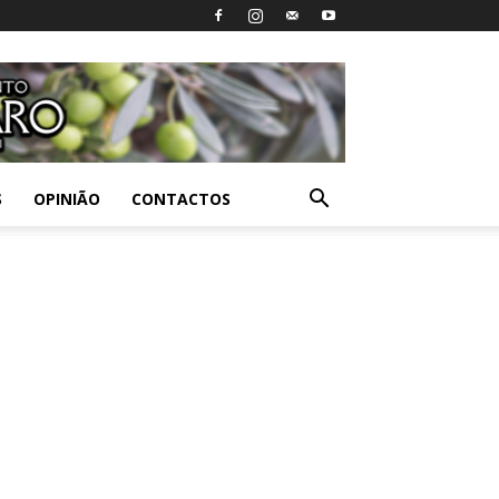
S
OPINIÃO
CONTACTOS