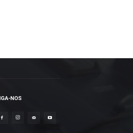
IGA-NOS