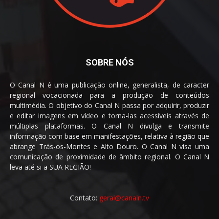
SOBRE NÓS
O Canal N é uma publicação online, generalista, de caracter
regional vocacionada para a produção de conteúdos
multimédia. O objetivo do Canal N passa por adquirir, produzir
e editar imagens em vídeo e torna-las acessíveis através de
múltiplas plataformas. O Canal N divulga e transmite
informação com base em manifestações, relativa à região que
abrange Trás-os-Montes e Alto Douro. O Canal N visa uma
comunicação de proximidade de âmbito regional. O Canal N
leva até si a SUA REGIÃO!
Contato:
geral@canaln.tv