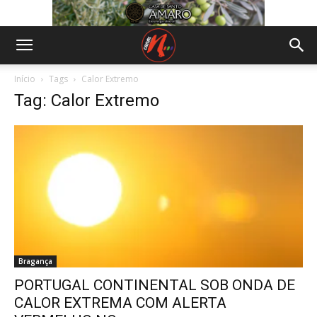
Início
Tags
Calor Extremo
Tag: Calor Extremo
Bragança
PORTUGAL CONTINENTAL SOB ONDA DE
CALOR EXTREMA COM ALERTA