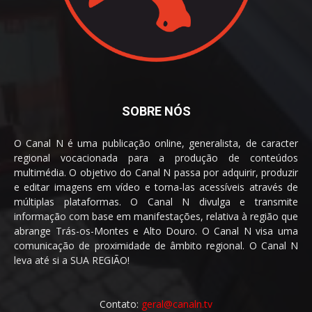
SOBRE NÓS
O Canal N é uma publicação online, generalista, de caracter
regional vocacionada para a produção de conteúdos
multimédia. O objetivo do Canal N passa por adquirir, produzir
e editar imagens em vídeo e torna-las acessíveis através de
múltiplas plataformas. O Canal N divulga e transmite
informação com base em manifestações, relativa à região que
abrange Trás-os-Montes e Alto Douro. O Canal N visa uma
comunicação de proximidade de âmbito regional. O Canal N
leva até si a SUA REGIÃO!
Contato:
geral@canaln.tv