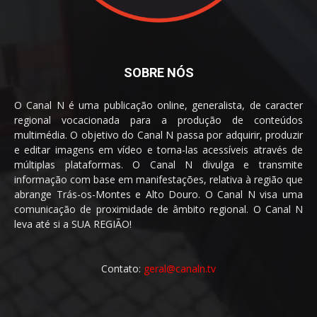
SOBRE NÓS
O Canal N é uma publicação online, generalista, de caracter
regional vocacionada para a produção de conteúdos
multimédia. O objetivo do Canal N passa por adquirir, produzir
e editar imagens em vídeo e torna-las acessíveis através de
múltiplas plataformas. O Canal N divulga e transmite
informação com base em manifestações, relativa à região que
abrange Trás-os-Montes e Alto Douro. O Canal N visa uma
comunicação de proximidade de âmbito regional. O Canal N
leva até si a SUA REGIÃO!
Contato:
geral@canaln.tv