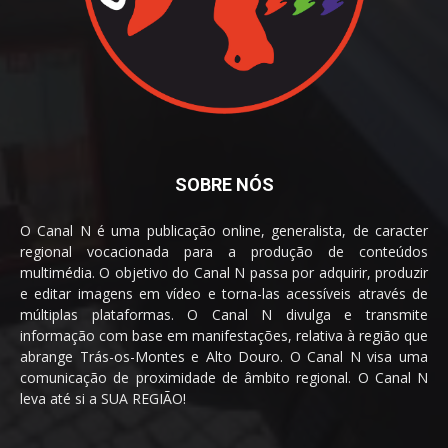
SOBRE NÓS
O Canal N é uma publicação online, generalista, de caracter
regional vocacionada para a produção de conteúdos
multimédia. O objetivo do Canal N passa por adquirir, produzir
e editar imagens em vídeo e torna-las acessíveis através de
múltiplas plataformas. O Canal N divulga e transmite
informação com base em manifestações, relativa à região que
abrange Trás-os-Montes e Alto Douro. O Canal N visa uma
comunicação de proximidade de âmbito regional. O Canal N
leva até si a SUA REGIÃO!