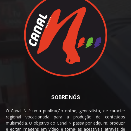
SOBRE NÓS
O Canal N é uma publicação online, generalista, de caracter
regional vocacionada para a produção de conteúdos
multimédia. O objetivo do Canal N passa por adquirir, produzir
e editar imagens em vídeo e torna-las acessíveis através de