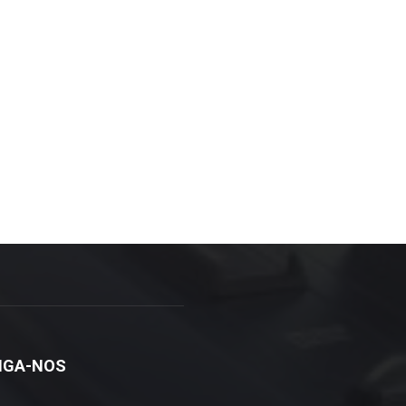
IGA-NOS