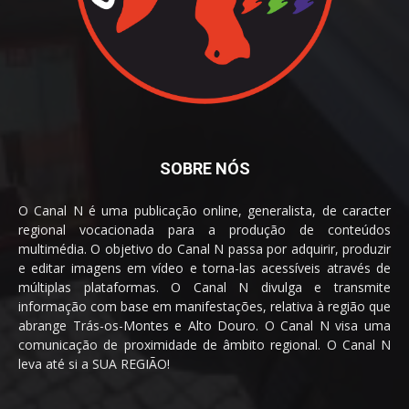
SOBRE NÓS
O Canal N é uma publicação online, generalista, de caracter
regional vocacionada para a produção de conteúdos
multimédia. O objetivo do Canal N passa por adquirir, produzir
e editar imagens em vídeo e torna-las acessíveis através de
múltiplas plataformas. O Canal N divulga e transmite
informação com base em manifestações, relativa à região que
abrange Trás-os-Montes e Alto Douro. O Canal N visa uma
comunicação de proximidade de âmbito regional. O Canal N
leva até si a SUA REGIÃO!