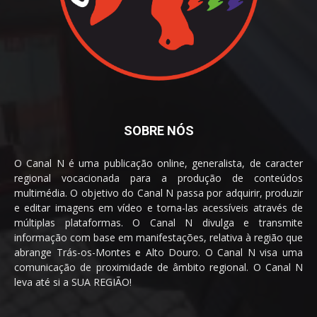
SOBRE NÓS
O Canal N é uma publicação online, generalista, de caracter
regional vocacionada para a produção de conteúdos
multimédia. O objetivo do Canal N passa por adquirir, produzir
e editar imagens em vídeo e torna-las acessíveis através de
múltiplas plataformas. O Canal N divulga e transmite
informação com base em manifestações, relativa à região que
abrange Trás-os-Montes e Alto Douro. O Canal N visa uma
comunicação de proximidade de âmbito regional. O Canal N
leva até si a SUA REGIÃO!