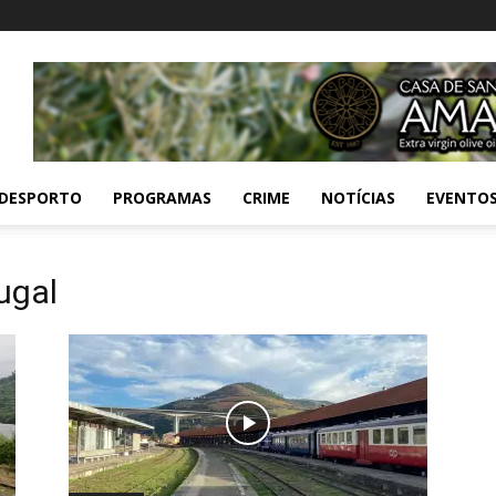
DESPORTO
PROGRAMAS
CRIME
NOTÍCIAS
EVENTO
ugal