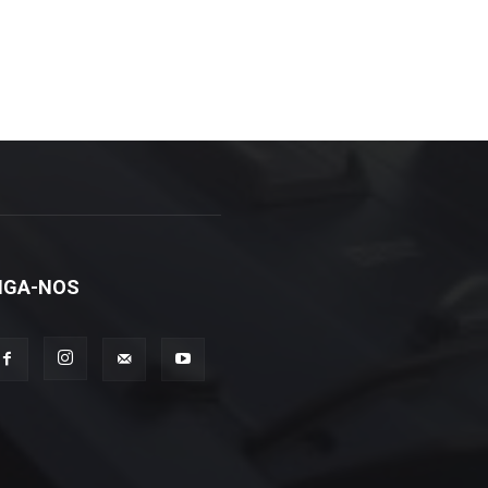
IGA-NOS