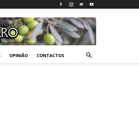
S
OPINIÃO
CONTACTOS