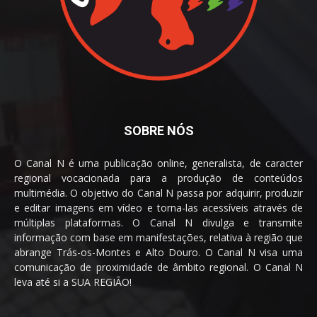
SOBRE NÓS
O Canal N é uma publicação online, generalista, de caracter
regional vocacionada para a produção de conteúdos
multimédia. O objetivo do Canal N passa por adquirir, produzir
e editar imagens em vídeo e torna-las acessíveis através de
múltiplas plataformas. O Canal N divulga e transmite
informação com base em manifestações, relativa à região que
abrange Trás-os-Montes e Alto Douro. O Canal N visa uma
comunicação de proximidade de âmbito regional. O Canal N
leva até si a SUA REGIÃO!