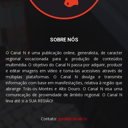
SOBRE NÓS
O Canal N é uma publicação online, generalista, de caracter
regional vocacionada para a produção de conteúdos
multimédia. O objetivo do Canal N passa por adquirir, produzir
e editar imagens em vídeo e torna-las acessíveis através de
múltiplas plataformas. O Canal N divulga e transmite
informação com base em manifestações, relativa à região que
abrange Trás-os-Montes e Alto Douro. O Canal N visa uma
comunicação de proximidade de âmbito regional. O Canal N
leva até si a SUA REGIÃO!
Contato:
geral@canaln.tv