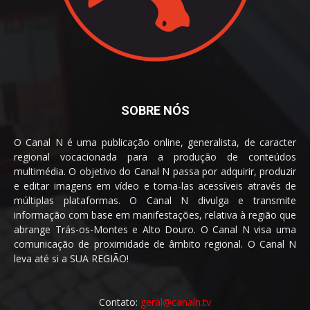
SOBRE NÓS
O Canal N é uma publicação online, generalista, de caracter
regional vocacionada para a produção de conteúdos
multimédia. O objetivo do Canal N passa por adquirir, produzir
e editar imagens em vídeo e torna-las acessíveis através de
múltiplas plataformas. O Canal N divulga e transmite
informação com base em manifestações, relativa à região que
abrange Trás-os-Montes e Alto Douro. O Canal N visa uma
comunicação de proximidade de âmbito regional. O Canal N
leva até si a SUA REGIÃO!
Contato:
geral@canaln.tv