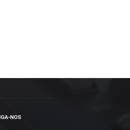
IGA-NOS