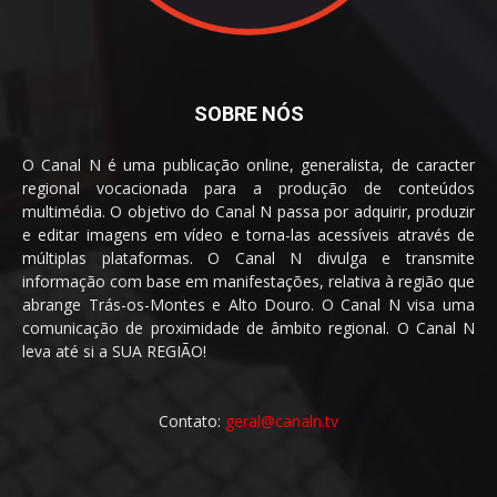
SOBRE NÓS
O Canal N é uma publicação online, generalista, de caracter
regional vocacionada para a produção de conteúdos
multimédia. O objetivo do Canal N passa por adquirir, produzir
e editar imagens em vídeo e torna-las acessíveis através de
múltiplas plataformas. O Canal N divulga e transmite
informação com base em manifestações, relativa à região que
abrange Trás-os-Montes e Alto Douro. O Canal N visa uma
comunicação de proximidade de âmbito regional. O Canal N
leva até si a SUA REGIÃO!
Contato:
geral@canaln.tv