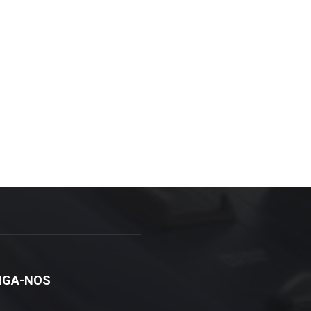
IGA-NOS