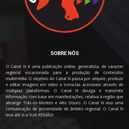
SOBRE NÓS
O Canal N é uma publicação online, generalista, de caracter
regional vocacionada para a produção de conteúdos
multimédia. O objetivo do Canal N passa por adquirir, produzir
e editar imagens em vídeo e torna-las acessíveis através de
múltiplas plataformas. O Canal N divulga e transmite
informação com base em manifestações, relativa à região que
abrange Trás-os-Montes e Alto Douro. O Canal N visa uma
comunicação de proximidade de âmbito regional. O Canal N
leva até si a SUA REGIÃO!