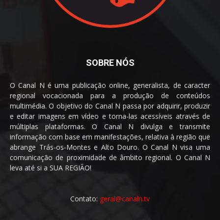
SOBRE NÓS
O Canal N é uma publicação online, generalista, de caracter
regional vocacionada para a produção de conteúdos
multimédia. O objetivo do Canal N passa por adquirir, produzir
e editar imagens em vídeo e torna-las acessíveis através de
múltiplas plataformas. O Canal N divulga e transmite
informação com base em manifestações, relativa à região que
abrange Trás-os-Montes e Alto Douro. O Canal N visa uma
comunicação de proximidade de âmbito regional. O Canal N
leva até si a SUA REGIÃO!
Contato:
geral@canaln.tv