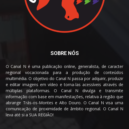
SOBRE NÓS
O Canal N é uma publicação online, generalista, de caracter
regional vocacionada para a produção de conteúdos
multimédia. O objetivo do Canal N passa por adquirir, produzir
e editar imagens em vídeo e torna-las acessíveis através de
múltiplas plataformas. O Canal N divulga e transmite
informação com base em manifestações, relativa à região que
abrange Trás-os-Montes e Alto Douro. O Canal N visa uma
comunicação de proximidade de âmbito regional. O Canal N
leva até si a SUA REGIÃO!