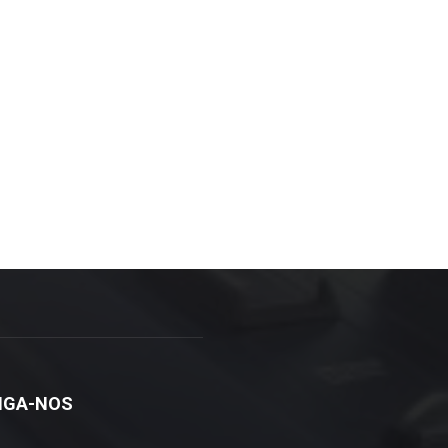
IGA-NOS