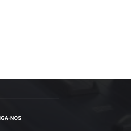
IGA-NOS