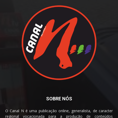
SOBRE NÓS
O Canal N é uma publicação online, generalista, de caracter
regional vocacionada para a produção de conteúdos