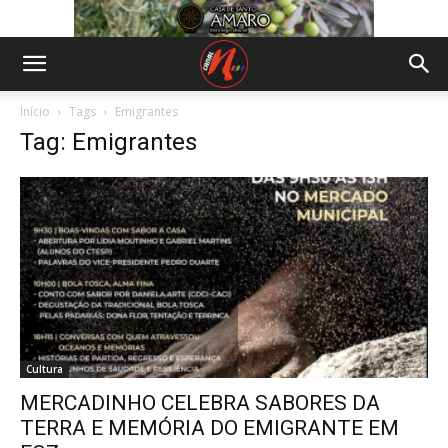
Início
Tags
Emigrantes
Tag: Emigrantes
Cultura
MERCADINHO CELEBRA SABORES DA
TERRA E MEMÓRIA DO EMIGRANTE EM