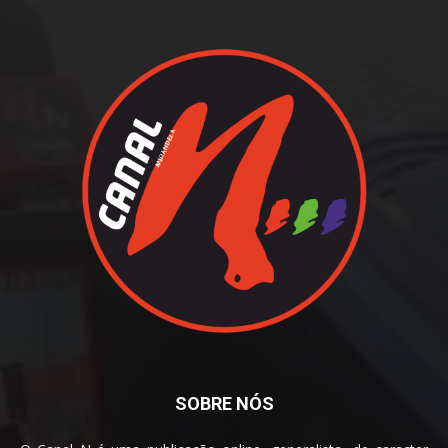
SOBRE NÓS