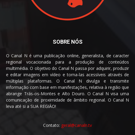
SOBRE NÓS
O Canal N é uma publicação online, generalista, de caracter
regional vocacionada para a produção de conteúdos
multimédia. O objetivo do Canal N passa por adquirir, produzir
e editar imagens em vídeo e torna-las acessíveis através de
múltiplas plataformas. O Canal N divulga e transmite
informação com base em manifestações, relativa à região que
abrange Trás-os-Montes e Alto Douro. O Canal N visa uma
comunicação de proximidade de âmbito regional. O Canal N
leva até si a SUA REGIÃO!
Contato:
geral@canaln.tv