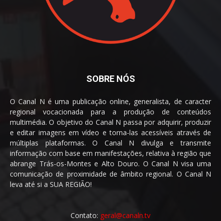
SOBRE NÓS
O Canal N é uma publicação online, generalista, de caracter
regional vocacionada para a produção de conteúdos
multimédia. O objetivo do Canal N passa por adquirir, produzir
e editar imagens em vídeo e torna-las acessíveis através de
múltiplas plataformas. O Canal N divulga e transmite
informação com base em manifestações, relativa à região que
abrange Trás-os-Montes e Alto Douro. O Canal N visa uma
comunicação de proximidade de âmbito regional. O Canal N
leva até si a SUA REGIÃO!
Contato:
geral@canaln.tv