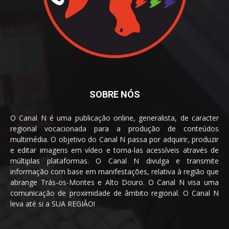
SOBRE NÓS
O Canal N é uma publicação online, generalista, de caracter
regional vocacionada para a produção de conteúdos
multimédia. O objetivo do Canal N passa por adquirir, produzir
e editar imagens em vídeo e torna-las acessíveis através de
múltiplas plataformas. O Canal N divulga e transmite
informação com base em manifestações, relativa à região que
abrange Trás-os-Montes e Alto Douro. O Canal N visa uma
comunicação de proximidade de âmbito regional. O Canal N
leva até si a SUA REGIÃO!