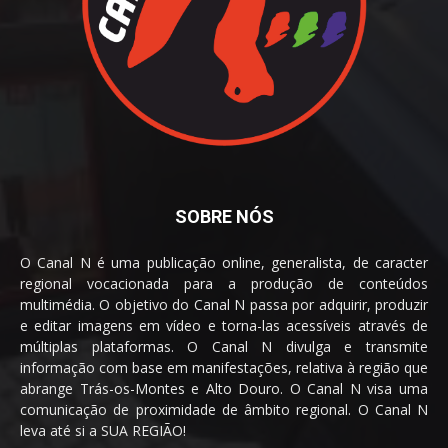
SOBRE NÓS
O Canal N é uma publicação online, generalista, de caracter
regional vocacionada para a produção de conteúdos
multimédia. O objetivo do Canal N passa por adquirir, produzir
e editar imagens em vídeo e torna-las acessíveis através de
múltiplas plataformas. O Canal N divulga e transmite
informação com base em manifestações, relativa à região que
abrange Trás-os-Montes e Alto Douro. O Canal N visa uma
comunicação de proximidade de âmbito regional. O Canal N
leva até si a SUA REGIÃO!