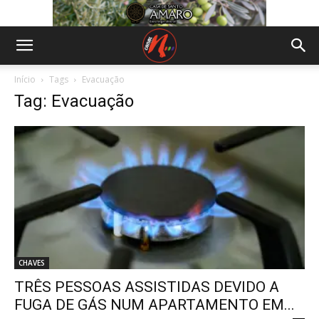
Início
Tags
Evacuação
Tag: Evacuação
CHAVES
TRÊS PESSOAS ASSISTIDAS DEVIDO A
FUGA DE GÁS NUM APARTAMENTO EM...