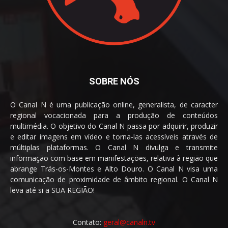
SOBRE NÓS
O Canal N é uma publicação online, generalista, de caracter
regional vocacionada para a produção de conteúdos
multimédia. O objetivo do Canal N passa por adquirir, produzir
e editar imagens em vídeo e torna-las acessíveis através de
múltiplas plataformas. O Canal N divulga e transmite
informação com base em manifestações, relativa à região que
abrange Trás-os-Montes e Alto Douro. O Canal N visa uma
comunicação de proximidade de âmbito regional. O Canal N
leva até si a SUA REGIÃO!
Contato:
geral@canaln.tv