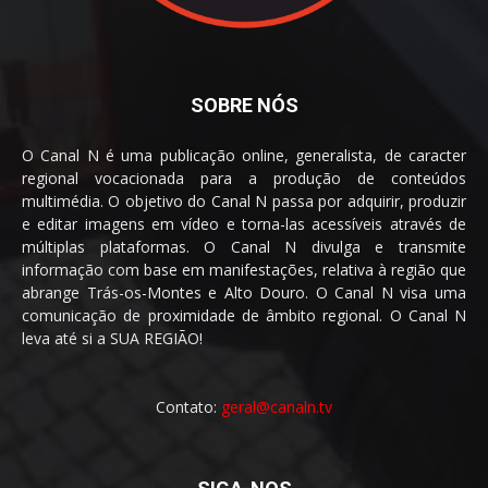
SOBRE NÓS
O Canal N é uma publicação online, generalista, de caracter
regional vocacionada para a produção de conteúdos
multimédia. O objetivo do Canal N passa por adquirir, produzir
e editar imagens em vídeo e torna-las acessíveis através de
múltiplas plataformas. O Canal N divulga e transmite
informação com base em manifestações, relativa à região que
abrange Trás-os-Montes e Alto Douro. O Canal N visa uma
comunicação de proximidade de âmbito regional. O Canal N
leva até si a SUA REGIÃO!
Contato:
geral@canaln.tv