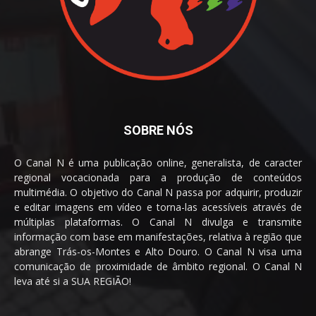
SOBRE NÓS
O Canal N é uma publicação online, generalista, de caracter
regional vocacionada para a produção de conteúdos
multimédia. O objetivo do Canal N passa por adquirir, produzir
e editar imagens em vídeo e torna-las acessíveis através de
múltiplas plataformas. O Canal N divulga e transmite
informação com base em manifestações, relativa à região que
abrange Trás-os-Montes e Alto Douro. O Canal N visa uma
comunicação de proximidade de âmbito regional. O Canal N
leva até si a SUA REGIÃO!